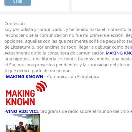
Confesión
Soy periodista y comunicador, y he tenido hasta el momento la 
reconocer que la comunicación no fue mi primera elección; lleg
opciones, aquellas con las que realmente soñé de pequeño: ser
de Literatura o, por encima de todo, llegar a debutar como dela
Actualmente dirijo la consultora de comunicación
MAKING KN
una hipoteca, una librería creciente, buenos amigos, una posta
el Sur, muchos proyectos pendientes y la curiosidad del eterno
A qué dedico parte de mi tiempo
-
MAKING KNOWN
- Comunicación Estratégica
-
VINO VIDI VICI
, programa de radio sobre el mundo del vino e